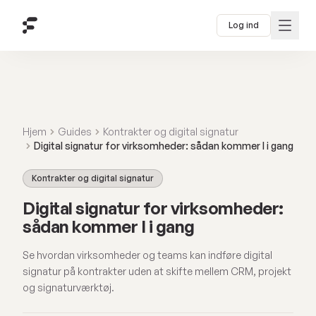
Log ind
Hjem
Guides
Kontrakter og digital signatur
Digital signatur for virksomheder: sådan kommer I i gang
Kontrakter og digital signatur
Digital signatur for virksomheder:
sådan kommer I i gang
Se hvordan virksomheder og teams kan indføre digital
signatur på kontrakter uden at skifte mellem CRM, projekt
og signaturværktøj.