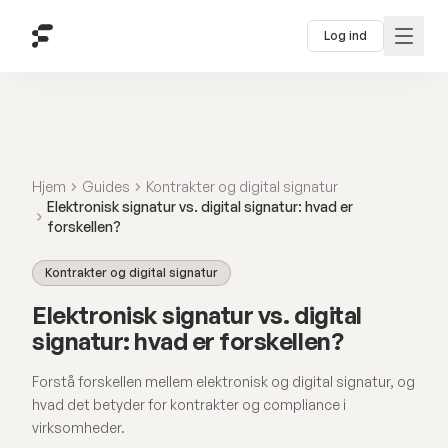
Log ind
Hjem
Guides
Kontrakter og digital signatur
Elektronisk signatur vs. digital signatur: hvad er
forskellen?
Kontrakter og digital signatur
Elektronisk signatur vs. digital
signatur: hvad er forskellen?
Forstå forskellen mellem elektronisk og digital signatur, og
hvad det betyder for kontrakter og compliance i
virksomheder.