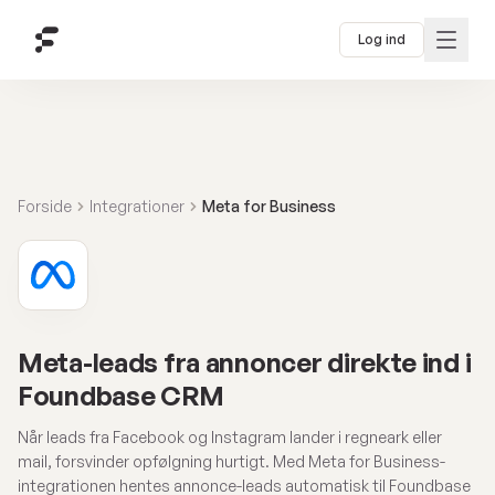
Log ind
Forside
Integrationer
Meta for Business
Meta-leads fra annoncer direkte ind i
Foundbase CRM
Når leads fra Facebook og Instagram lander i regneark eller
mail, forsvinder opfølgning hurtigt. Med Meta for Business-
integrationen hentes annonce-leads automatisk til Foundbase