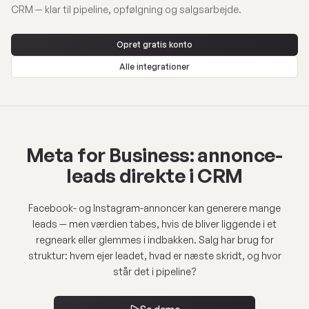
CRM — klar til pipeline, opfølgning og salgsarbejde.
Opret gratis konto
Alle integrationer
Meta for Business: annonce-
leads direkte i CRM
Facebook- og Instagram-annoncer kan generere mange
leads — men værdien tabes, hvis de bliver liggende i et
regneark eller glemmes i indbakken. Salg har brug for
struktur: hvem ejer leadet, hvad er næste skridt, og hvor
står det i pipeline?