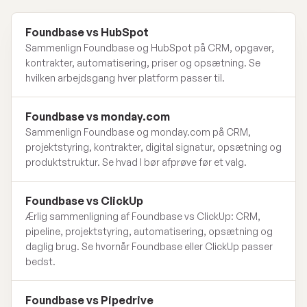
Foundbase vs HubSpot
Sammenlign Foundbase og HubSpot på CRM, opgaver,
kontrakter, automatisering, priser og opsætning. Se
hvilken arbejdsgang hver platform passer til.
Foundbase vs monday.com
Sammenlign Foundbase og monday.com på CRM,
projektstyring, kontrakter, digital signatur, opsætning og
produktstruktur. Se hvad I bør afprøve før et valg.
Foundbase vs ClickUp
Ærlig sammenligning af Foundbase vs ClickUp: CRM,
pipeline, projektstyring, automatisering, opsætning og
daglig brug. Se hvornår Foundbase eller ClickUp passer
bedst.
Foundbase vs Pipedrive