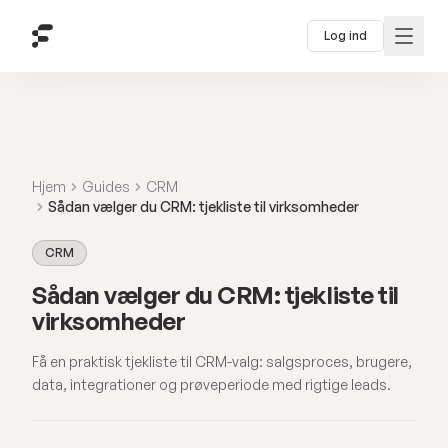
Log ind
Hjem
Guides
CRM
Sådan vælger du CRM: tjekliste til virksomheder
CRM
Sådan vælger du CRM: tjekliste til
virksomheder
Få en praktisk tjekliste til CRM-valg: salgsproces, brugere,
data, integrationer og prøveperiode med rigtige leads.